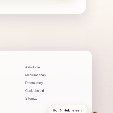
Astrologie
Mediumschap
Droomuitleg
Cookiebeleid
Sitemap
Hoi ✨ Heb je een