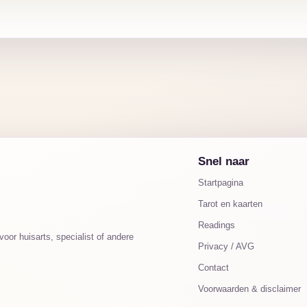
Snel naar
Startpagina
Tarot en kaarten
Readings
oor huisarts, specialist of andere
Privacy / AVG
Contact
Voorwaarden & disclaimer