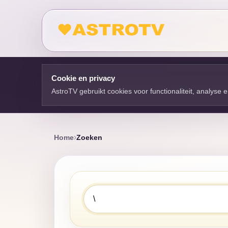
Cookie en privacy
AstroTV gebruikt cookies voor functionaliteit, analyse
Home
Zoeken