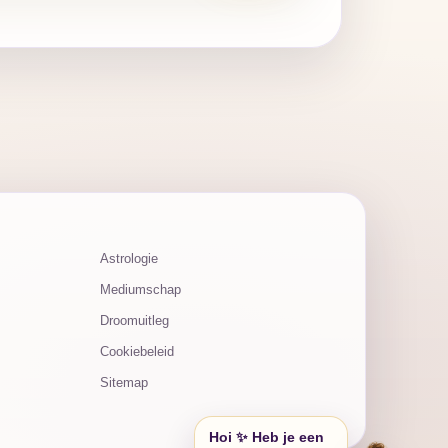
Astrologie
Mediumschap
Droomuitleg
Cookiebeleid
Sitemap
Hoi ✨ Heb je een