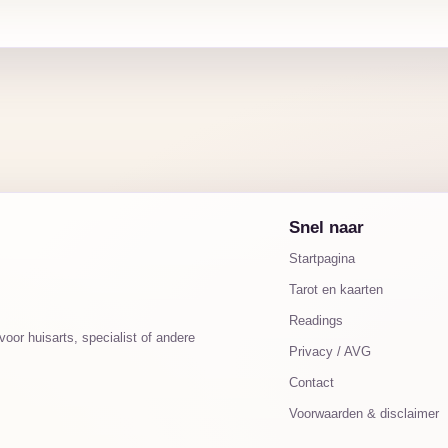
Snel naar
Startpagina
Tarot en kaarten
Readings
oor huisarts, specialist of andere
Privacy / AVG
Contact
Voorwaarden & disclaimer