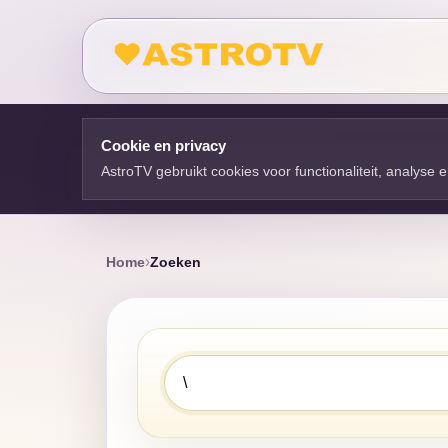
Cookie en privacy
AstroTV gebruikt cookies voor functionaliteit, analyse
Home
Zoeken