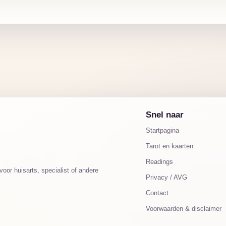
Snel naar
Startpagina
Tarot en kaarten
Readings
oor huisarts, specialist of andere
Privacy / AVG
Contact
Voorwaarden & disclaimer