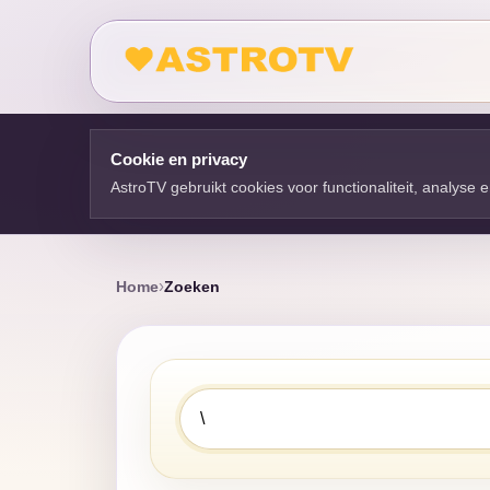
Cookie en privacy
AstroTV gebruikt cookies voor functionaliteit, analyse
Home
Zoeken