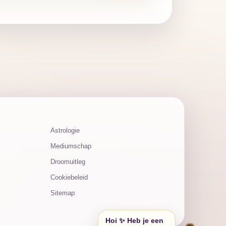
Astrologie
Mediumschap
Droomuitleg
Cookiebeleid
Sitemap
Hoi ✨ Heb je een