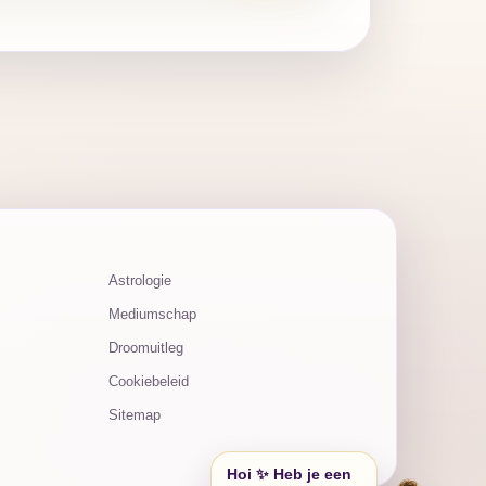
Astrologie
Mediumschap
Droomuitleg
Cookiebeleid
Sitemap
Hoi ✨ Heb je een