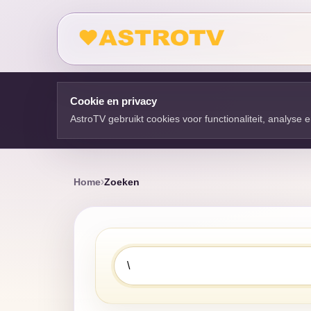
Cookie en privacy
AstroTV gebruikt cookies voor functionaliteit, analyse
Home
Zoeken