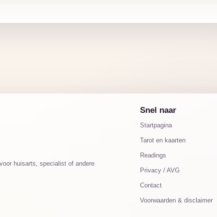
Snel naar
Startpagina
Tarot en kaarten
Readings
oor huisarts, specialist of andere
Privacy / AVG
Contact
Voorwaarden & disclaimer