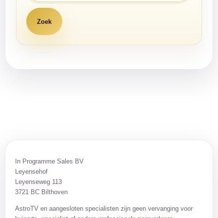
In Programme Sales BV
Leyensehof
Leyenseweg 113
3721 BC Bilthoven
AstroTV en aangesloten specialisten zijn geen vervanging voor