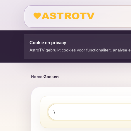
Cookie en privacy
AstroTV gebruikt cookies voor functionaliteit, analyse
Home
Zoeken