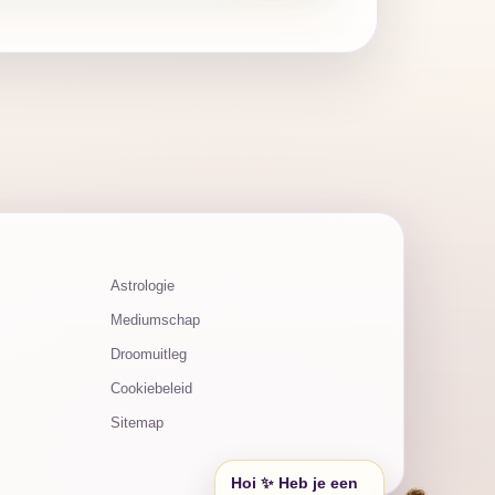
Astrologie
Mediumschap
Droomuitleg
Cookiebeleid
Sitemap
Hoi ✨ Heb je een