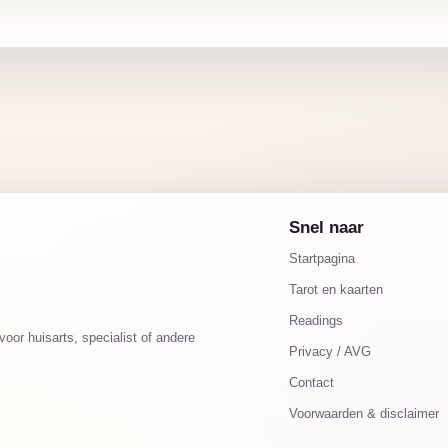
Snel naar
Startpagina
Tarot en kaarten
Readings
oor huisarts, specialist of andere
Privacy / AVG
Contact
Voorwaarden & disclaimer