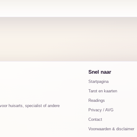
Snel naar
Startpagina
Tarot en kaarten
Readings
oor huisarts, specialist of andere
Privacy / AVG
Contact
Voorwaarden & disclaimer