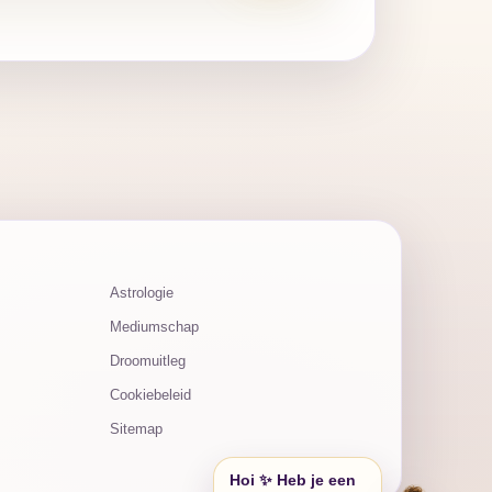
Astrologie
Mediumschap
Droomuitleg
Cookiebeleid
Sitemap
Hoi ✨ Heb je een