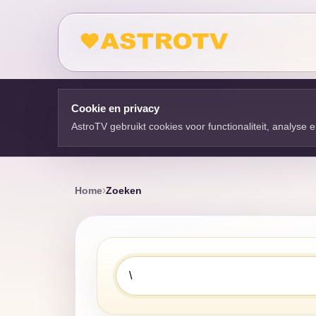
Cookie en privacy
AstroTV gebruikt cookies voor functionaliteit, analyse
Home
Zoeken