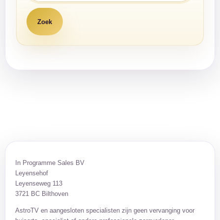
In Programme Sales BV
Leyensehof
Leyenseweg 113
3721 BC Bilthoven
AstroTV en aangesloten specialisten zijn geen vervanging voor