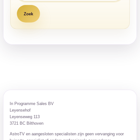
In Programme Sales BV
Leyensehof
Leyenseweg 113
3721 BC Bilthoven
AstroTV en aangesloten specialisten zijn geen vervanging voor