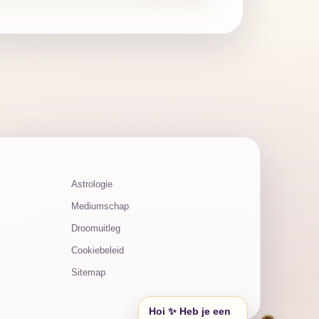
Astrologie
Mediumschap
Droomuitleg
Cookiebeleid
Sitemap
Hoi ✨ Heb je een