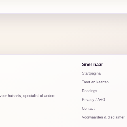
Snel naar
Startpagina
Tarot en kaarten
Readings
oor huisarts, specialist of andere
Privacy / AVG
Contact
Voorwaarden & disclaimer