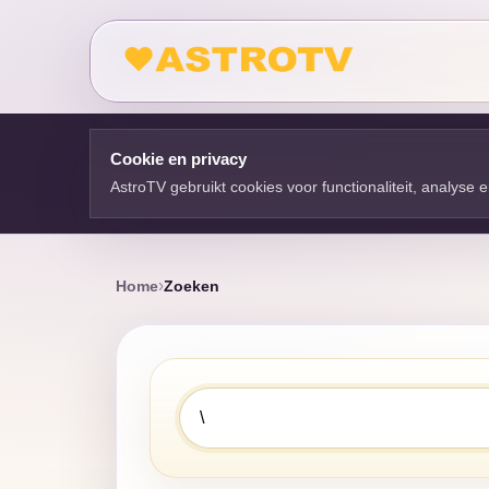
Cookie en privacy
AstroTV gebruikt cookies voor functionaliteit, analyse
Home
Zoeken