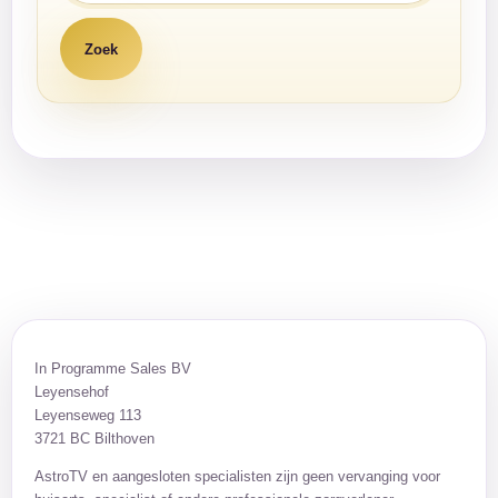
In Programme Sales BV
Leyensehof
Leyenseweg 113
3721 BC Bilthoven
AstroTV en aangesloten specialisten zijn geen vervanging voor