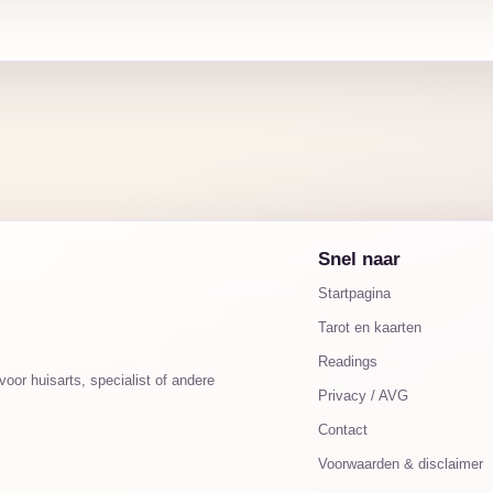
Snel naar
Startpagina
Tarot en kaarten
Readings
oor huisarts, specialist of andere
Privacy / AVG
Contact
Voorwaarden & disclaimer