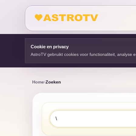
Cookie en privacy
AstroTV gebruikt cookies voor functionaliteit, analyse
Home
Zoeken