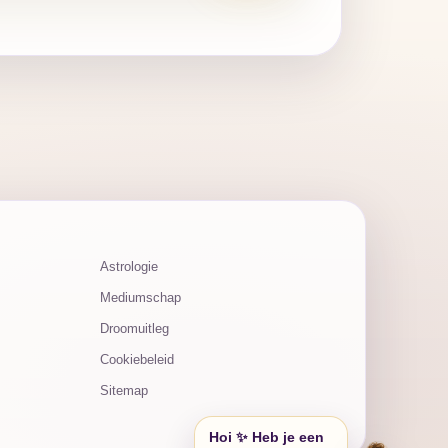
Astrologie
Mediumschap
Droomuitleg
Cookiebeleid
Sitemap
Hoi ✨ Heb je een