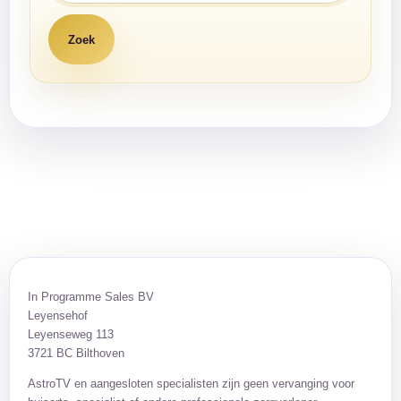
In Programme Sales BV
Leyensehof
Leyenseweg 113
3721 BC Bilthoven
AstroTV en aangesloten specialisten zijn geen vervanging voor