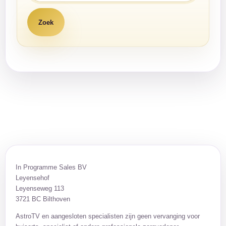
In Programme Sales BV
Leyensehof
Leyenseweg 113
3721 BC Bilthoven
AstroTV en aangesloten specialisten zijn geen vervanging voor