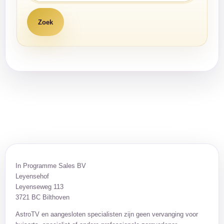
In Programme Sales BV
Leyensehof
Leyenseweg 113
3721 BC Bilthoven
AstroTV en aangesloten specialisten zijn geen vervanging voor