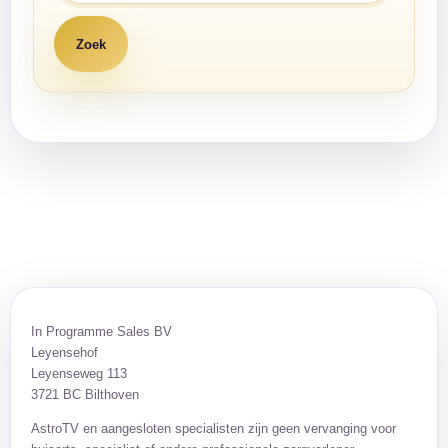
In Programme Sales BV
Leyensehof
Leyenseweg 113
3721 BC Bilthoven
AstroTV en aangesloten specialisten zijn geen vervanging voor