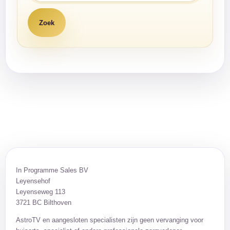
In Programme Sales BV
Leyensehof
Leyenseweg 113
3721 BC Bilthoven
AstroTV en aangesloten specialisten zijn geen vervanging voor