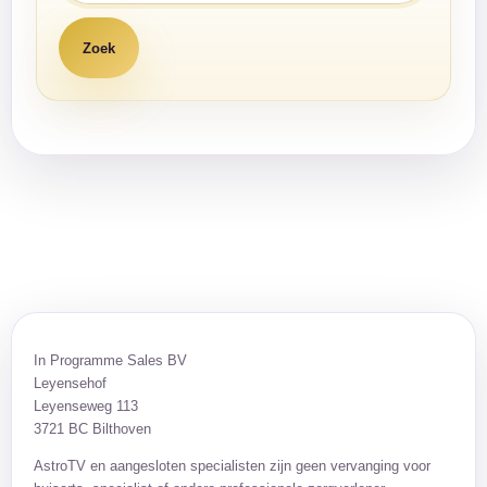
In Programme Sales BV
Leyensehof
Leyenseweg 113
3721 BC Bilthoven
AstroTV en aangesloten specialisten zijn geen vervanging voor