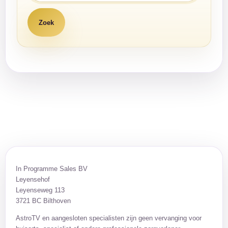
In Programme Sales BV
Leyensehof
Leyenseweg 113
3721 BC Bilthoven
AstroTV en aangesloten specialisten zijn geen vervanging voor