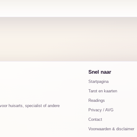
Snel naar
Startpagina
Tarot en kaarten
Readings
oor huisarts, specialist of andere
Privacy / AVG
Contact
Voorwaarden & disclaimer