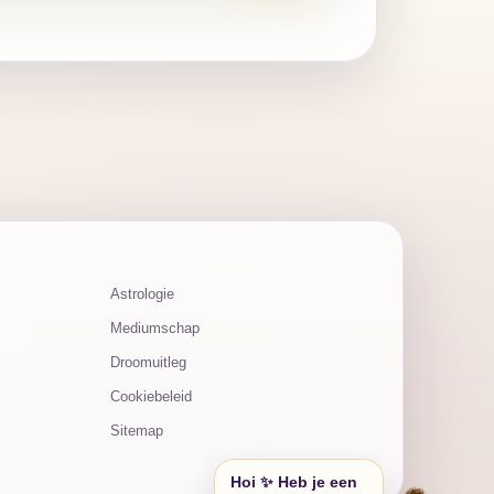
Astrologie
Mediumschap
Droomuitleg
Cookiebeleid
Sitemap
Hoi ✨ Heb je een