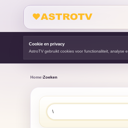
Cookie en privacy
AstroTV gebruikt cookies voor functionaliteit, analyse
Home
Zoeken