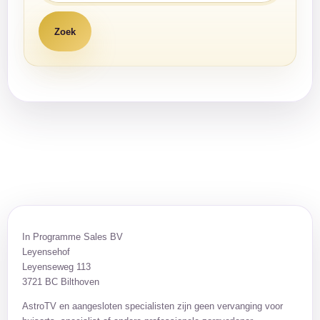
In Programme Sales BV
Leyensehof
Leyenseweg 113
3721 BC Bilthoven
AstroTV en aangesloten specialisten zijn geen vervanging voor