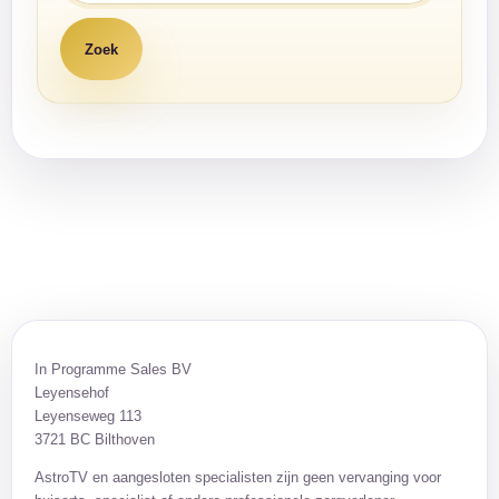
In Programme Sales BV
Leyensehof
Leyenseweg 113
3721 BC Bilthoven
AstroTV en aangesloten specialisten zijn geen vervanging voor