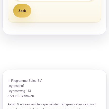
In Programme Sales BV
Leyensehof
Leyenseweg 113
3721 BC Bilthoven
AstroTV en aangesloten specialisten zijn geen vervanging voor