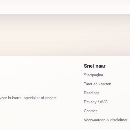
Snel naar
Startpagina
Tarot en kaarten
Readings
oor huisarts, specialist of andere
Privacy / AVG
Contact
Voorwaarden & disclaimer