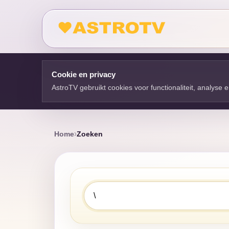
Cookie en privacy
AstroTV gebruikt cookies voor functionaliteit, analyse
Home
Zoeken