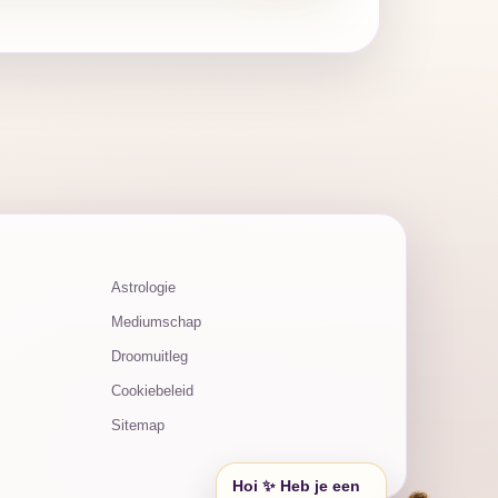
Astrologie
Mediumschap
Droomuitleg
Cookiebeleid
Sitemap
Hoi ✨ Heb je een