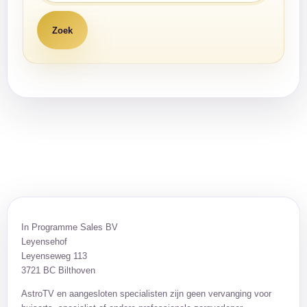
In Programme Sales BV
Leyensehof
Leyenseweg 113
3721 BC Bilthoven
AstroTV en aangesloten specialisten zijn geen vervanging voor