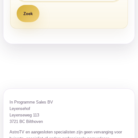
In Programme Sales BV
Leyensehof
Leyenseweg 113
3721 BC Bilthoven
AstroTV en aangesloten specialisten zijn geen vervanging voor