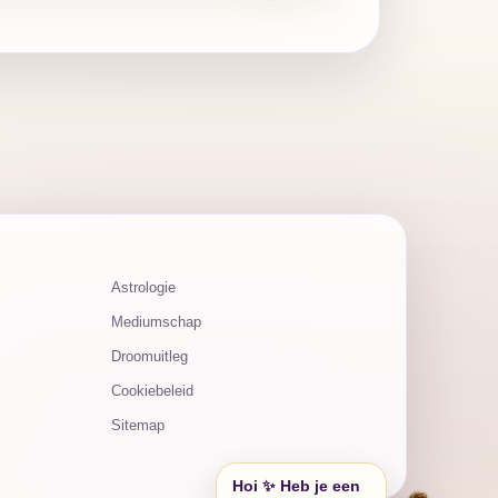
Astrologie
Mediumschap
Droomuitleg
Cookiebeleid
Sitemap
Hoi ✨ Heb je een