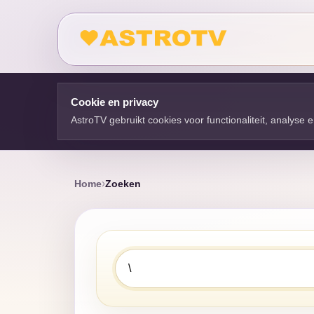
Cookie en privacy
AstroTV gebruikt cookies voor functionaliteit, analyse
Home
Zoeken