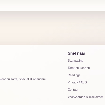
Snel naar
Startpagina
Tarot en kaarten
Readings
oor huisarts, specialist of andere
Privacy / AVG
Contact
Voorwaarden & disclaimer