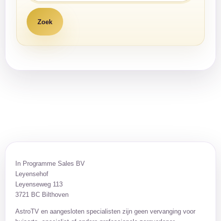
In Programme Sales BV
Leyensehof
Leyenseweg 113
3721 BC Bilthoven
AstroTV en aangesloten specialisten zijn geen vervanging voor