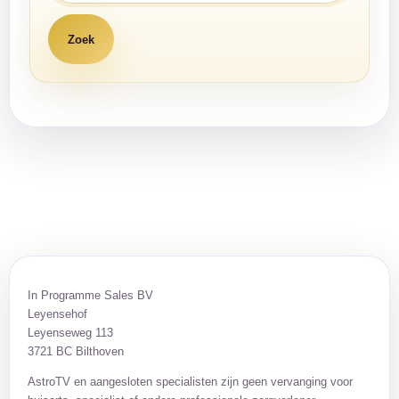
In Programme Sales BV
Leyensehof
Leyenseweg 113
3721 BC Bilthoven
AstroTV en aangesloten specialisten zijn geen vervanging voor