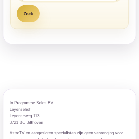
In Programme Sales BV
Leyensehof
Leyenseweg 113
3721 BC Bilthoven
AstroTV en aangesloten specialisten zijn geen vervanging voor