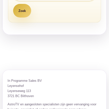
In Programme Sales BV
Leyensehof
Leyenseweg 113
3721 BC Bilthoven
AstroTV en aangesloten specialisten zijn geen vervanging voor