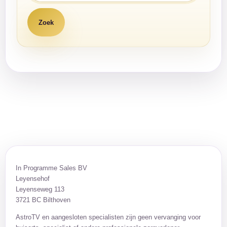
In Programme Sales BV
Leyensehof
Leyenseweg 113
3721 BC Bilthoven
AstroTV en aangesloten specialisten zijn geen vervanging voor