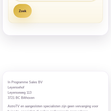
In Programme Sales BV
Leyensehof
Leyenseweg 113
3721 BC Bilthoven
AstroTV en aangesloten specialisten zijn geen vervanging voor