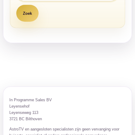
In Programme Sales BV
Leyensehof
Leyenseweg 113
3721 BC Bilthoven
AstroTV en aangesloten specialisten zijn geen vervanging voor