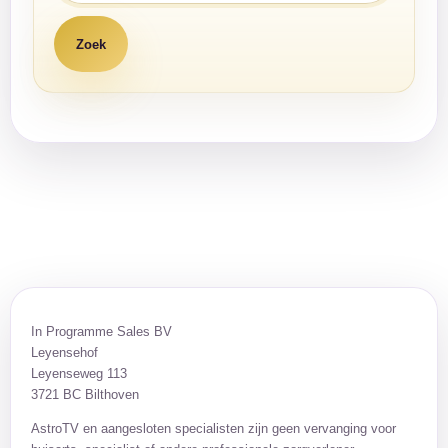
In Programme Sales BV
Leyensehof
Leyenseweg 113
3721 BC Bilthoven
AstroTV en aangesloten specialisten zijn geen vervanging voor