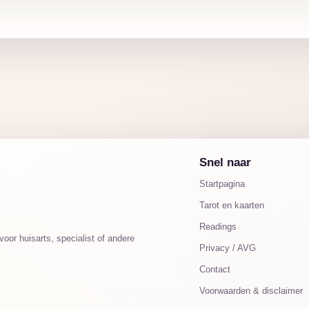
Snel naar
Startpagina
Tarot en kaarten
Readings
oor huisarts, specialist of andere
Privacy / AVG
Contact
Voorwaarden & disclaimer