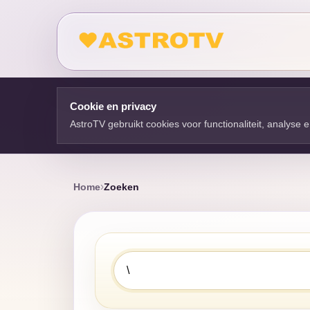
Cookie en privacy
AstroTV gebruikt cookies voor functionaliteit, analyse
Home
Zoeken