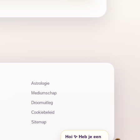
Astrologie
Mediumschap
Droomuitleg
Cookiebeleid
Sitemap
Hoi ✨ Heb je een