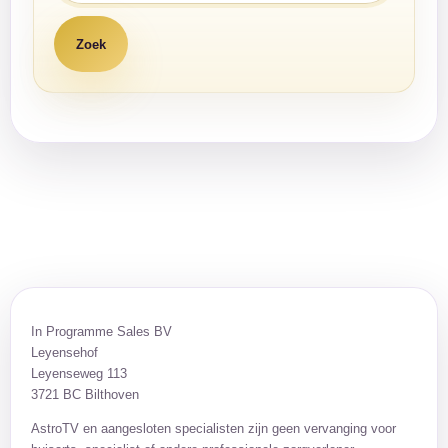
In Programme Sales BV
Leyensehof
Leyenseweg 113
3721 BC Bilthoven
AstroTV en aangesloten specialisten zijn geen vervanging voor