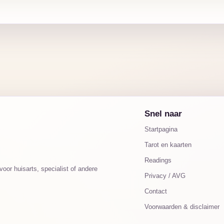
Snel naar
Startpagina
Tarot en kaarten
Readings
oor huisarts, specialist of andere
Privacy / AVG
Contact
Voorwaarden & disclaimer