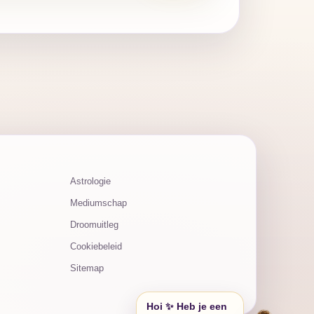
Astrologie
Mediumschap
Droomuitleg
Cookiebeleid
Sitemap
Hoi ✨ Heb je een