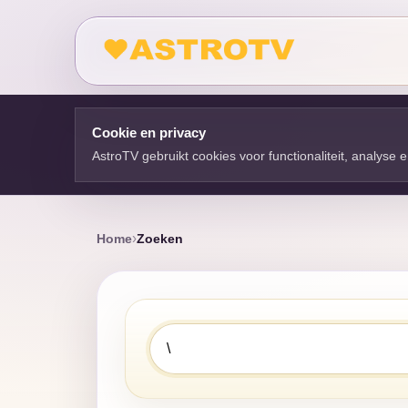
Cookie en privacy
AstroTV gebruikt cookies voor functionaliteit, analyse
Home
Zoeken