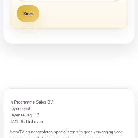
In Programme Sales BV
Leyensehof
Leyenseweg 113
3721 BC Bilthoven
AstroTV en aangesloten specialisten zijn geen vervanging voor