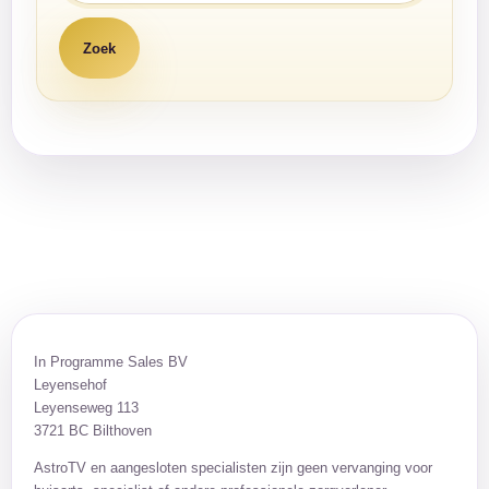
In Programme Sales BV
Leyensehof
Leyenseweg 113
3721 BC Bilthoven
AstroTV en aangesloten specialisten zijn geen vervanging voor