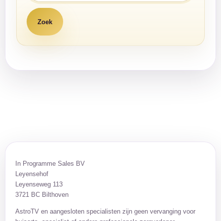
In Programme Sales BV
Leyensehof
Leyenseweg 113
3721 BC Bilthoven
AstroTV en aangesloten specialisten zijn geen vervanging voor