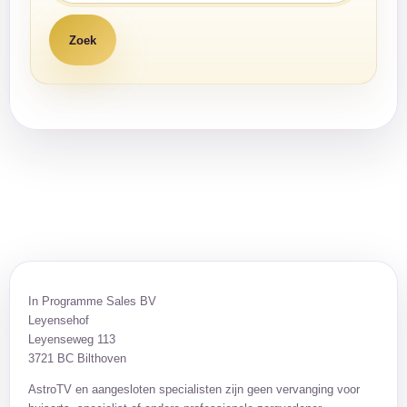
In Programme Sales BV
Leyensehof
Leyenseweg 113
3721 BC Bilthoven
AstroTV en aangesloten specialisten zijn geen vervanging voor