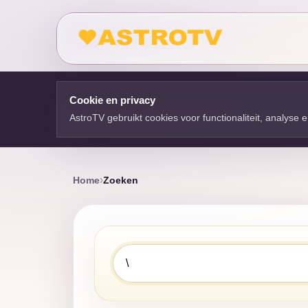
Cookie en privacy
AstroTV gebruikt cookies voor functionaliteit, analyse
Home
Zoeken