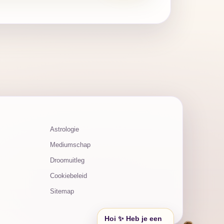
Astrologie
Mediumschap
Droomuitleg
Cookiebeleid
Sitemap
Hoi ✨ Heb je een