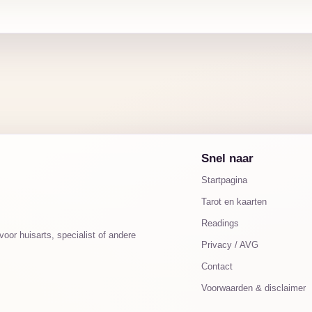
Snel naar
Startpagina
Tarot en kaarten
Readings
oor huisarts, specialist of andere
Privacy / AVG
Contact
Voorwaarden & disclaimer