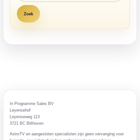
In Programme Sales BV
Leyensehof
Leyenseweg 113
3721 BC Bilthoven
AstroTV en aangesloten specialisten zijn geen vervanging voor