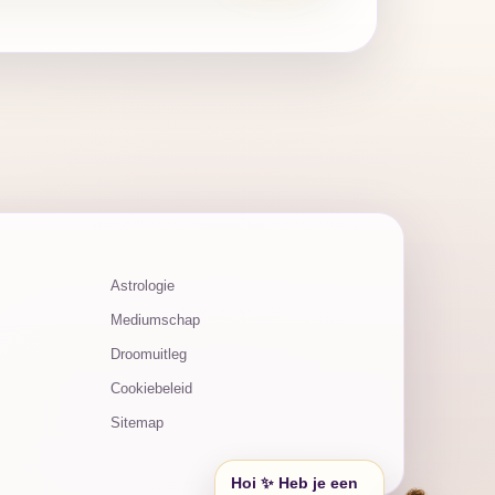
Astrologie
Mediumschap
Droomuitleg
Cookiebeleid
Sitemap
Hoi ✨ Heb je een