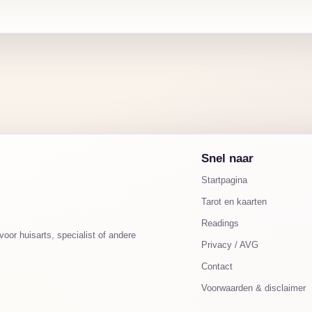
Snel naar
Startpagina
Tarot en kaarten
Readings
oor huisarts, specialist of andere
Privacy / AVG
Contact
Voorwaarden & disclaimer