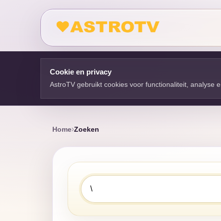
Cookie en privacy
AstroTV gebruikt cookies voor functionaliteit, analyse
Home
Zoeken