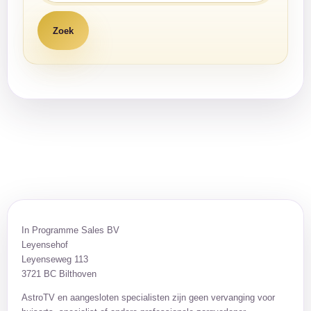
In Programme Sales BV
Leyensehof
Leyenseweg 113
3721 BC Bilthoven
AstroTV en aangesloten specialisten zijn geen vervanging voor