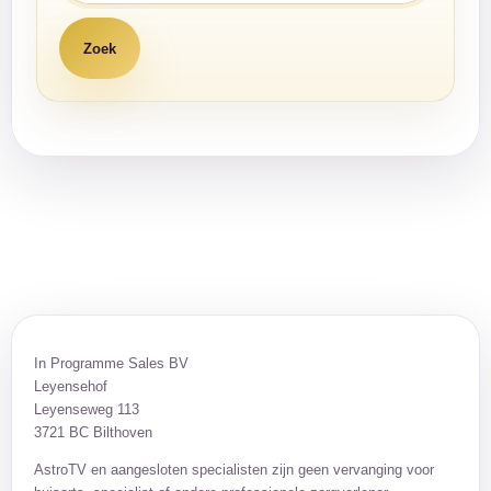
In Programme Sales BV
Leyensehof
Leyenseweg 113
3721 BC Bilthoven
AstroTV en aangesloten specialisten zijn geen vervanging voor