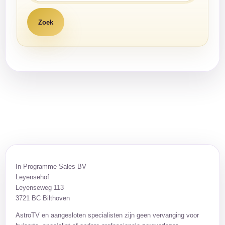
In Programme Sales BV
Leyensehof
Leyenseweg 113
3721 BC Bilthoven
AstroTV en aangesloten specialisten zijn geen vervanging voor