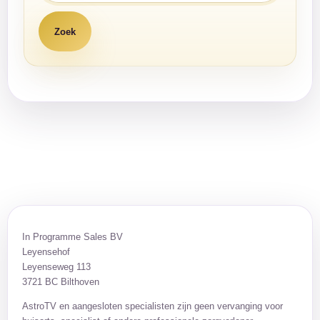
In Programme Sales BV
Leyensehof
Leyenseweg 113
3721 BC Bilthoven
AstroTV en aangesloten specialisten zijn geen vervanging voor