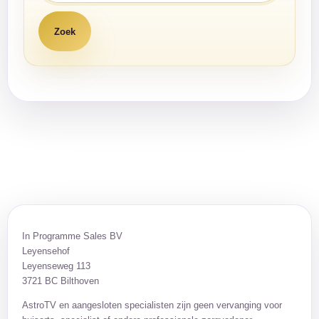
In Programme Sales BV
Leyensehof
Leyenseweg 113
3721 BC Bilthoven
AstroTV en aangesloten specialisten zijn geen vervanging voor